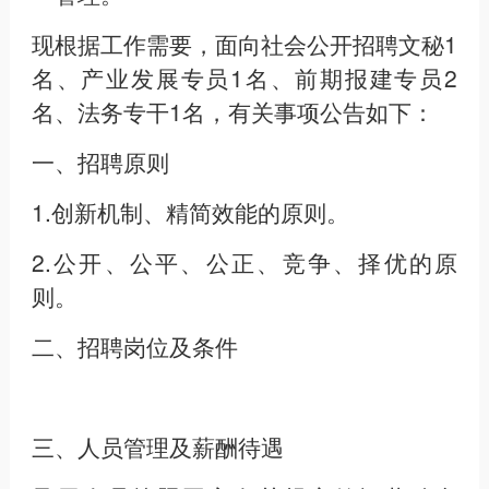
现根据工作需要，面向社会公开招聘文秘1
名、产业发展专员1名、前期报建专员2
名、法务专干1名，有关事项公告如下：
一、
招聘原则
1.创新机制、精简效能的原则。
2.公开、公平、公正、竞争、择优的原
则。
二、
招聘岗位及条件
三、
人员管理及薪酬待遇