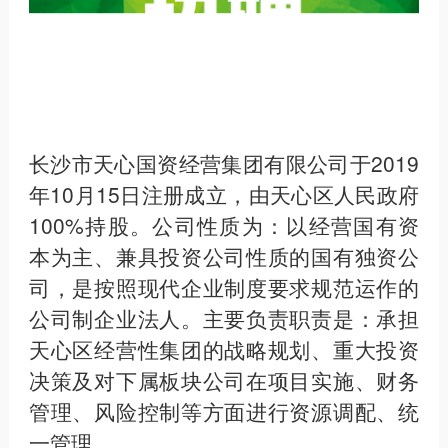
长沙市天心国资经营集团有限公司于2019
年10月15日注册成立，由天心区人民政府
100%持股。公司性质为：以经营国有资
本为主、兼具投资公司性质的国有独资公
司，是按照现代企业制度要求规范运作的
公司制企业法人。主要负责职责是：承担
天心区经营性集团的战略规划、重大投资
决策及对下属板块公司在项目实施、财务
管理、风险控制等方面进行资源调配、统
一管理。