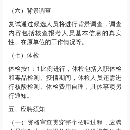
（六）背景调查
复试通过候选人员将进行背景调查，调查
内容包括核查报考人员基本信息的真实
性、在原单位的工作情况等。
（七）体检
体检按1：1比例进行，体检包括入职体检
和毒品检测。疫情期间，体检人员还需进
行核酸检测。体检费用自理，具体事项另
行通知。
五、应聘须知
（一）资格审查贯穿整个招聘过程，应聘