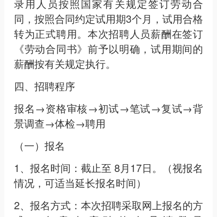
录用人员按照国家有关规定签订劳动合
同，按照合同约定试用期3个月，试用合格
转为正式聘用。本次招聘人员薪酬在签订
《劳动合同书》前予以明确，试用期间的
薪酬按有关规定执行。
四、招聘程序
报名→资格审核→初试→笔试→复试→背
景调查→体检→聘用
（一）报名
1、报名时间：截止至 8月17日。（视报名
情况，可适当延长报名时间）
2、报名方式：本次招聘采取网上报名的方