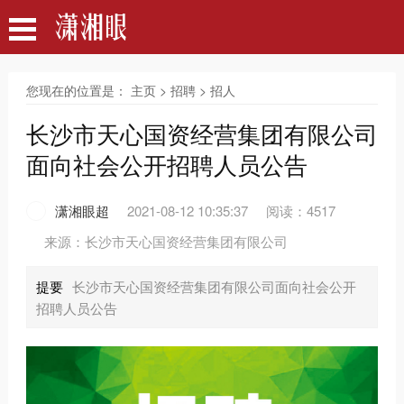
您现在的位置是：
主页
>
招聘
>
招人
长沙市天心国资经营集团有限公司
面向社会公开招聘人员公告
潇湘眼超
2021-08-12 10:35:37
阅读：4517
来源：长沙市天心国资经营集团有限公司
提要
长沙市天心国资经营集团有限公司面向社会公开
招聘人员公告