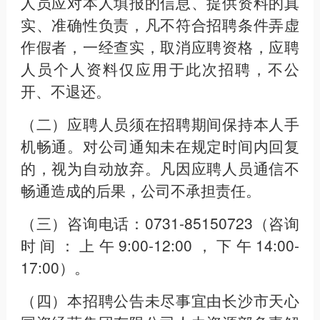
人员应对本人填报的信息、提供资料的真
实、准确性负责，凡不符合招聘条件弄虚
作假者，一经查实，取消应聘资格，应聘
人员个人资料仅应用于此次招聘，不公
开、不退还。
（二）应聘人员须在招聘期间保持本人手
机畅通。对公司通知未在规定时间内回复
的，视为自动放弃。凡因应聘人员通信不
畅通造成的后果，公司不承担责任。
（三）咨询电话：0731-85150723（咨询
时间：上午9:00-12:00，下午14:00-
17:00）。
（四）本招聘公告未尽事宜由长沙市天心