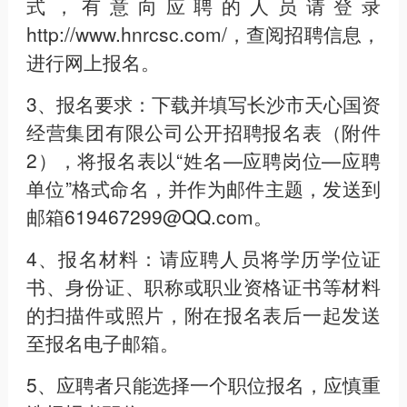
式，有意向应聘的人员请登录
http://www.hnrcsc.com/，查阅招聘信息，
进行网上报名。
3、报名要求：下载并填写长沙市天心国资
经营集团有限公司公开招聘报名表（附件
2），将报名表以“姓名—应聘岗位—应聘
单位”格式命名，并作为邮件主题，发送到
邮箱619467299@QQ.com。
4、报名材料：请应聘人员将学历学位证
书、身份证、职称或职业资格证书等材料
的扫描件或照片，附在报名表后一起发送
至报名电子邮箱。
5、应聘者只能选择一个职位报名，应慎重