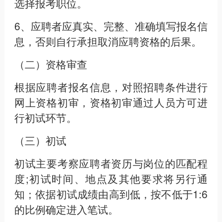
选择报考职位。
6、应聘者应真实、完整、准确填写报名信
息，否则自行承担取消应聘资格的后果。
（二）资格审查
根据应聘者报名信息，对照招聘条件进行
网上资格初审，资格初审通过人员方可进
行初试环节。
（三）初试
初试主要考察应聘者资历与岗位的匹配程
度;初试时间、地点及其他要求将另行通
知；依据初试成绩由高到低，按不低于1:6
的比例确定进入笔试。