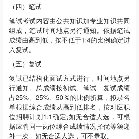
（四）笔试
笔试考试内容由公共知识加专业知识共同
组成，笔试时间地点另行通知。依据笔试
成绩由高到低，按不低于1:4的比例确定进
入复试。
（五）复试
复试已结构化面试方式进行，时间地点另
行通知。总成绩按初试、笔试、复试成绩
占25%、25%、50％的比例折算，拟录名
单根据综合成绩从高到低排名，按对应职
位招聘计划1:1确定;如无合适人选，可根
据应聘同一岗位综合成绩情况择优等额递
补一次，如无合适人选，可不录取。