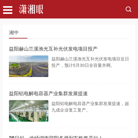
湘中
益阳赫山兰溪渔光互补光伏发电项目投产
益阳赫山兰溪渔光互补光伏发电项目近日
投产，预计5月30日全容量并网。
益阳铝电解电容器产业集群发展提速
益阳铝电解电容器产业集群发展提速，超
九成企业复工复产。
28日起，途经湖南邵阳多趟列车恢复开行！