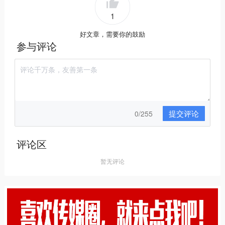
1
好文章，需要你的鼓励
参与评论
提交评论
0/255
评论区
暂无评论