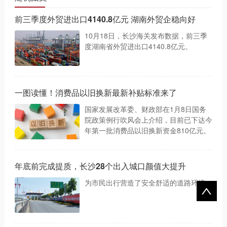
前三季度外贸进出口4140.8亿元 湖南外贸企稳向好
10月18日，长沙海关发布数据，前三季
度湖南省外贸进出口4140.8亿元。
一图读懂！消费品以旧换新最新补贴标准来了
国家发展改革委、财政部在1月8日国务
院政策例行吹风会上介绍，目前已下达今
年第一批消费品以旧换新资金810亿元。
年底前完成提质，长沙28个出入城口颜值大提升
为市民出行营造了安全舒适的道路环境。