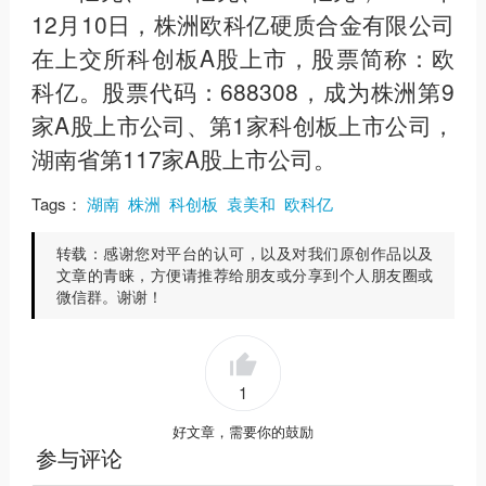
12月10日，株洲欧科亿硬质合金有限公司
在上交所科创板A股上市，股票简称：欧
科亿。股票代码：688308，成为株洲第9
家A股上市公司、第1家科创板上市公司，
湖南省第117家A股上市公司。
Tags：
湖南
株洲
科创板
袁美和
欧科亿
转载：
感谢您对平台的认可，以及对我们原创作品以及
文章的青睐，方便请推荐给朋友或分享到个人朋友圈或
微信群。谢谢！
1
好文章，需要你的鼓励
参与评论