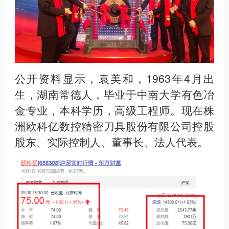
公开资料显示，袁美和，1963年4月出
生，湖南常德人，毕业于中南大学有色冶
金专业，本科学历，高级工程师。现在株
洲欧科亿数控精密刀具股份有限公司控股
股东、实际控制人、董事长、法人代表。