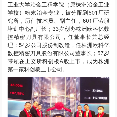
工业大学冶金工程学院（原株洲冶金工业
学校）粉末冶金专业，被分配到601厂研
究所，历任技术员、副主任，601厂劳服
培训中心副厂长；33岁创办株洲欧科亿数
控精密刀具有限公司，任董事长兼总经
理；54岁公司股份制改造，任株洲欧科亿
数控精密刀具股份有限公司董事长；57岁
带领在上交所科创板A股上市，成为株洲
第一家科创板上市公司。