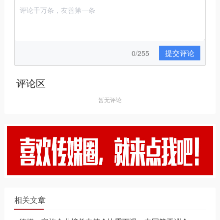
提交评论
0/255
评论区
暂无评论
相关文章