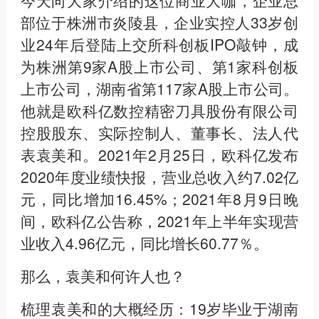
部位于株洲市炎陵县，企业实控人33岁创
业24年后登陆上交所科创板IPO敲钟，成
为株洲第9家A股上市公司、第1家科创板
上市公司，湖南省第117家A股上市公司。
他就是欧科亿数控精密刀具股份有限公司
控股股东、实际控制人、董事长、法人代
表袁美和。2021年2月25日，欧科亿发布
2020年度业绩快报，营业总收入约7.02亿
元，同比增加16.45%；2021年8月9日晚
间，欧科亿公告称，2021年上半年实现营
业收入4.96亿元，同比增长60.77％。
那么，袁美和何许人也？
梳理袁美和的大概经历：19岁毕业于湖南