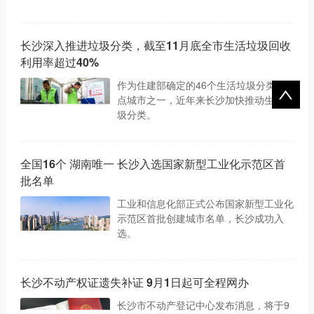
长沙深入推进垃圾分类，截至11月底全市生活垃圾回收
利用率超过40%
作为住建部确定的46个生活垃圾分类重
点城市之一，近年来长沙加快推动生活垃
圾分类。
全国16个 湖南唯一 长沙入选国家新型工业化示范区首
批名单
工业和信息化部正式公布国家新型工业化
示范区首批创建城市名单，长沙成功入
选。
长沙不动产权证遗失补证 9月1日起可全程网办
长沙市不动产登记中心发布消息，将于9