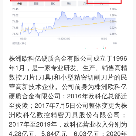
株洲欧科亿硬质合金有限公司成立于1996
年1月，是一家专业研发、生产、销售高精
数控刀片(刀具)和小型精密切削刀片的民
营高新技术企业。公司前身为株洲欧科亿
硬质合金有限公司；2016年欧科亿总部迁
至炎陵；2017年7月5日公司整体变更为株
洲欧科亿数控精密刀具股份有限公司；
2017年至2019年，欧科亿营业收入分别为
4.28亿元、5.84亿元、6.03亿元；2020年