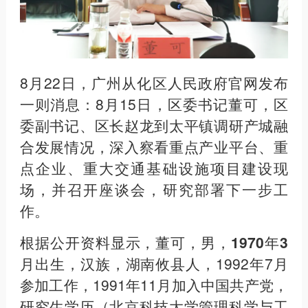
8月22日，广州从化区人民政府官网发布
一则消息：8月15日，
区委书记董可，
区
委副书记、区长赵龙到太平镇调研产城融
合发展情况，深入察看重点产业平台、重
点企业、重大交通基础设施项目建设现
场，并召开座谈会，研究部署下一步工
作。
根据公开资料显示，董可，男，1970年3
月出生，汉族，湖南攸县人
，1992年7月
参加工作，1991年11月加入中国共产党，
研究生学历（北京科技大学管理科学与工