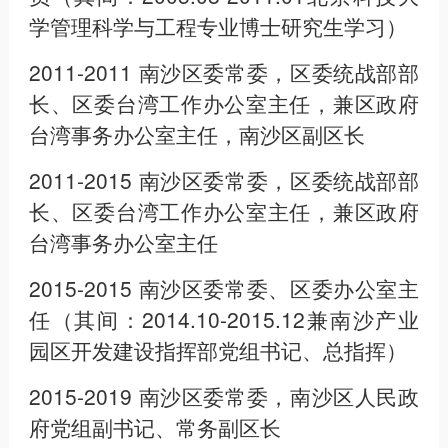
学管理科学与工程专业博士研究生学习）
2011-2011 南沙区委常委，区委统战部部
长、区委台湾工作办公室主任，兼区政府
台湾事务办公室主任，南沙区副区长
2011-2015 南沙区委常委，区委统战部部
长、区委台湾工作办公室主任，兼区政府
台湾事务办公室主任
2015-2015 南沙区委常委、区委办公室主
任（其间：2014.10-2015.12兼南沙产业
园区开发建设指挥部党组书记、总指挥）
2015-2019 南沙区委常委，南沙区人民政
府党组副书记、常务副区长