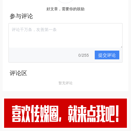
好文章，需要你的鼓励
参与评论
提交评论
0/255
评论区
暂无评论