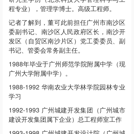
程专业），管理学博士。高级工程师。
记者了解到，董可此前担任广州市南沙区
委副书记、南沙区人民政府区长，南沙开
发区（自贸区南沙片区）党工委委员、副
书记、管委会常务副主任。
1988年毕业于广州师范学院附属中学（现
广州大学附属中学）。
1988-1992 华南农业大学林学院园林专业
学习
1992-1993 广州城建开发集团（广州城市
建设开发集团属下企业）总工程师室工作
1993-1998 广州城建开发设计院（广州城