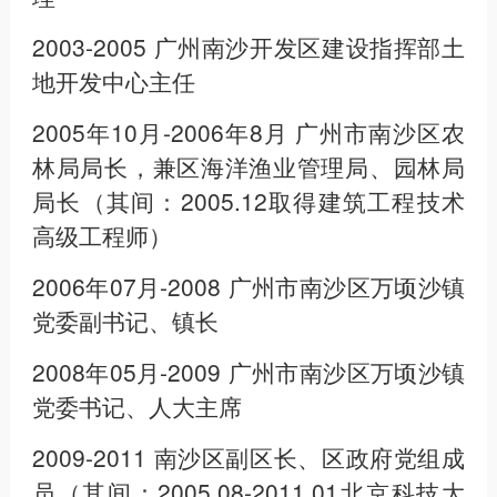
2003-2005 广州南沙开发区建设指挥部土
地开发中心主任
2005年10月-2006年8月 广州市南沙区农
林局局长，兼区海洋渔业管理局、园林局
局长（其间：2005.12取得建筑工程技术
高级工程师）
2006年07月-2008 广州市南沙区万顷沙镇
党委副书记、镇长
2008年05月-2009 广州市南沙区万顷沙镇
党委书记、人大主席
2009-2011 南沙区副区长、区政府党组成
员（其间：2005.08-2011.01北京科技大