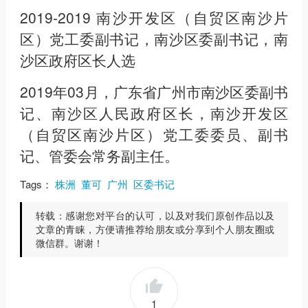
2019-2019 南沙开发区（自贸区南沙片
区）党工委副书记，南沙区委副书记，南
沙区政府区长人选
2019年03月，广东省广州市南沙区委副书
记、南沙区人民政府区长，南沙开发区
（自贸区南沙片区）党工委委员、副书
记、管委会常务副主任。
Tags：
株洲
董可
广州
区委书记
转载：
感谢您对平台的认可，以及对我们原创作品以及
文章的青睐，方便请推荐给朋友或分享到个人朋友圈或
微信群。谢谢！
1