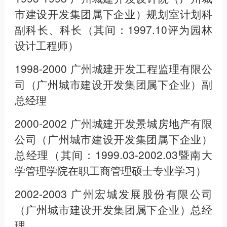
市建设开发集团属下企业）规划室计划科
副科长、科长（其间：1997.10评为园林
设计工程师）
1998-2000 广州城建开发工程监理有限公
司（广州城市建设开发集团属下企业）副
总经理
2000-2002 广州城建开发景城房地产有限
公司（广州城市建设开发集团属下企业）
总经理（其间：1999.03-2002.03暨南大
学管理学院在职工商管理硕士专业学习）
2002-2003 广州宏城发展股份有限公司
（广州城市建设开发集团属下企业）总经
理