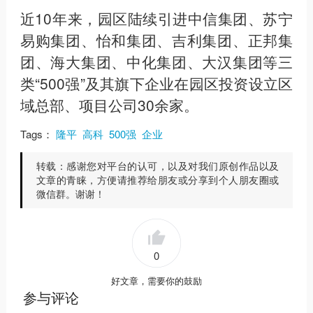
近10年来，园区陆续引进中信集团、苏宁
易购集团、怡和集团、吉利集团、正邦集
团、海大集团、中化集团、大汉集团等三
类“500强”及其旗下企业在园区投资设立区
域总部、项目公司30余家。
Tags：
隆平
高科
500强
企业
转载：
感谢您对平台的认可，以及对我们原创作品以及
文章的青睐，方便请推荐给朋友或分享到个人朋友圈或
微信群。谢谢！
0
好文章，需要你的鼓励
参与评论