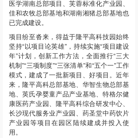
医学湖南总部项目、芙蓉标准化产业园、
佳和农牧总部基地和湖南湘猪总部基地也
已完成建设。
项目纷至沓来，得益于隆平高科技园始终
坚持“以项目论英雄”，持续实施“项目建设
年”计划，创新工作方法，全面推行“三大
机制”“三项制度”“三张清单”和“五个一”工作
模式，建成了一批新项目、好项目。近年
来，隆平高科总部基地、华智生物总部基
地、英氏孕婴童产品产业基地、特格尔健
康医药产业园、隆平高科综合研发中心、
长沙现代服务业产业园、药圣堂中药饮片
产业园等项目在园区陆续建成并投入使
用。