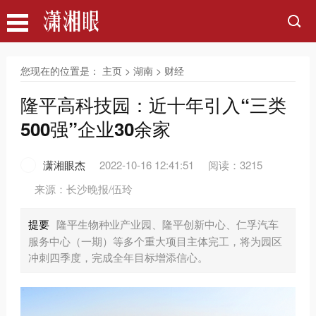
您现在的位置是：
主页
>
湖南
>
财经
隆平高科技园：近十年引入“三类
500强”企业30余家
潇湘眼杰
2022-10-16 12:41:51
阅读：3215
来源：长沙晚报/伍玲
提要
隆平生物种业产业园、隆平创新中心、仁孚汽车
服务中心（一期）等多个重大项目主体完工，将为园区
冲刺四季度，完成全年目标增添信心。