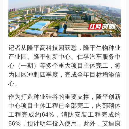
记者从隆平高科技园获悉，隆平生物种业
产业园、隆平创新中心、仁孚汽车服务中
心（一期）等多个重大项目主体完工，将
为园区冲刺四季度，完成全年目标增添信
心。
作为打造种业硅谷的重要支撑，隆平创新
中心项目主体工程已全部完工，内部砌体
工程完成约64%，消防安装工程完成约
66%，预计明年投入使用。此外，艾迪康