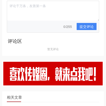
提交评论
0/255
评论区
暂无评论
相关文章