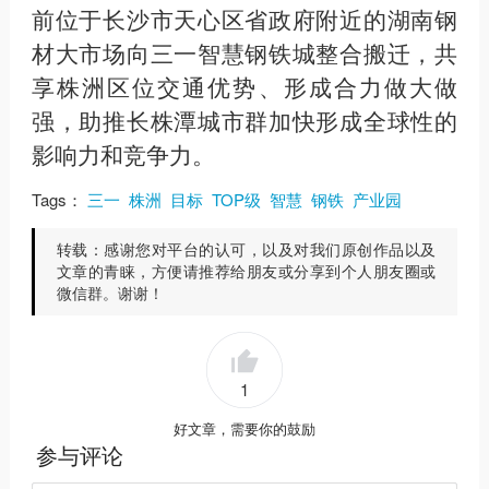
前位于长沙市天心区省政府附近的湖南钢
材大市场向三一智慧钢铁城整合搬迁，共
享株洲区位交通优势、形成合力做大做
强，助推长株潭城市群加快形成全球性的
影响力和竞争力。
Tags：
三一
株洲
目标
TOP级
智慧
钢铁
产业园
转载：
感谢您对平台的认可，以及对我们原创作品以及
文章的青睐，方便请推荐给朋友或分享到个人朋友圈或
微信群。谢谢！
1
好文章，需要你的鼓励
参与评论