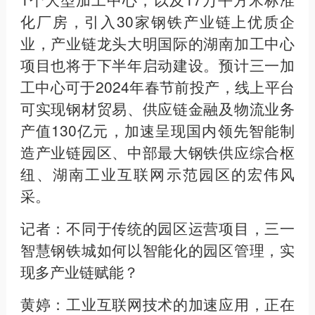
化厂房，引入30家钢铁产业链上优质企
业，产业链龙头大明国际的湖南加工中心
项目也将于下半年启动建设。预计三一加
工中心可于2024年春节前投产，线上平台
可实现钢材贸易、供应链金融及物流业务
产值130亿元，加速呈现国内领先智能制
造产业链园区、中部最大钢铁供应综合枢
纽、湖南工业互联网示范园区的宏伟风
采。
记者：不同于传统的园区运营项目，三一
智慧钢铁城如何以智能化的园区管理，实
现多产业链赋能？
黄婷：工业互联网技术的加速应用，正在