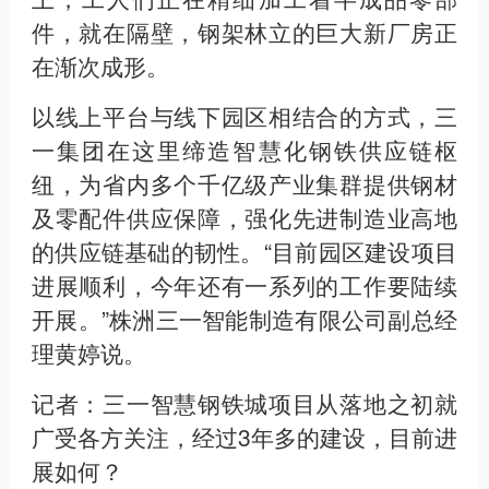
件，就在隔壁，钢架林立的巨大新厂房正
在渐次成形。
以线上平台与线下园区相结合的方式，三
一集团在这里缔造智慧化钢铁供应链枢
纽，为省内多个千亿级产业集群提供钢材
及零配件供应保障，强化先进制造业高地
的供应链基础的韧性。“目前园区建设项目
进展顺利，今年还有一系列的工作要陆续
开展。”株洲三一智能制造有限公司副总经
理黄婷说。
记者：三一智慧钢铁城项目从落地之初就
广受各方关注，经过3年多的建设，目前进
展如何？