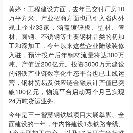
黄婷：工程建设方面，去年已交付厂房10
万平方米。产业招商方面也已引入省内外
规上企业33家，涵盖镀锌板、型材、管
材、圆钢、不锈钢等主要钢材品类的初加
工和深加工，今年以来这些企业陆续装修
入驻，预计投产后年钢材流量将达300万
吨、产值近200亿元。投资3000万元建设
的钢铁产业链数字化生态平台也已上线运
营，钢材贸易及供应链金融累计产值已突
破100亿元，物流平台启动两个月已实现
24万吨货运业务。
今年是三一智慧钢铁城项目大展拳脚、全
面建设的一年，年内将建设1条铁路专线、
1个大型加工中心，以及17万平方米标准