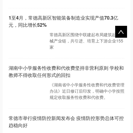
1至4月，常德高新区智能装备制造业实现产值70.3亿
元，同比增长52%
常德高新区围绕中联建起布局建筑起重机
械产业链，共引进、培育上下游企业155
家
湖南中小学服务性收费和代收费坚持非营利原则 学校和
教师不得收取任何形式的回扣
《湖南省中小学服务性收费和代收费管理
办法》近日修订后印发，明确中小学按照
规定收取服务性收费和代收费。
常德市举行疫情防控新闻发布会 疫情防控形势总体可控
趋稳向好