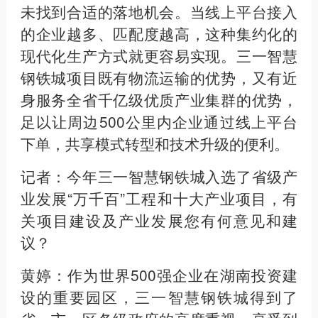
未找到合适的落地机会。当线上平台接入
的企业越多、匹配度越高，这种集约化的
现代化生产方式就更容易实现。三一智慧
钢铁城项目既有物流运输的优势，又有近
身服务全省千亿级优质产业集群的优势，
足以让周边500公里内企业通过线上平台
下单，共享模式转型和技术升级的便利。
记者：今年三一智慧钢铁城入选了省级产
业发展“万千百”工程和十大产业项目，有
关项目建设及产业发展您有何意见和建
议？
黄婷：作为世界500强企业在湖南投资建
设的重要园区，三一智慧钢铁城得到了