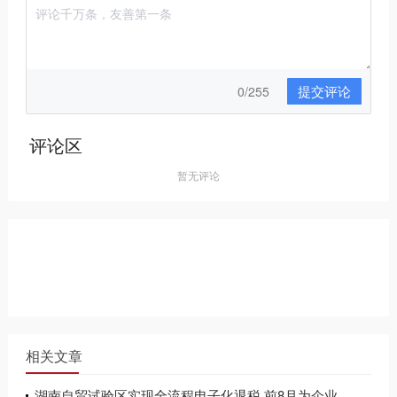
提交评论
0/255
评论区
暂无评论
相关文章
湖南自贸试验区实现全流程电子化退税 前8月为企业