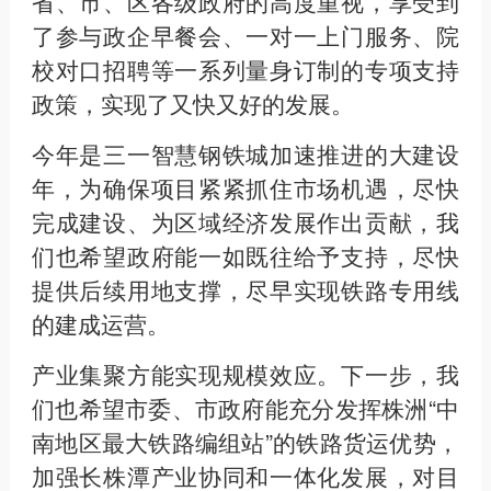
省、市、区各级政府的高度重视，享受到
了参与政企早餐会、一对一上门服务、院
校对口招聘等一系列量身订制的专项支持
政策，实现了又快又好的发展。
今年是三一智慧钢铁城加速推进的大建设
年，为确保项目紧紧抓住市场机遇，尽快
完成建设、为区域经济发展作出贡献，我
们也希望政府能一如既往给予支持，尽快
提供后续用地支撑，尽早实现铁路专用线
的建成运营。
产业集聚方能实现规模效应。下一步，我
们也希望市委、市政府能充分发挥株洲“中
南地区最大铁路编组站”的铁路货运优势，
加强长株潭产业协同和一体化发展，对目