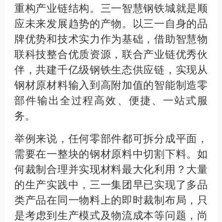
重构产业链结构。三一智慧钢铁城就是顺
应未来发展趋势的产物。以三一自身的品
牌优势和技术实力作为基础，借助智慧物
联科技整合优质资源，联合产业链优秀伙
伴，共建千亿级钢铁生态供应链，实现从
钢材原材料输入到高附加值的智能制造零
部件输出全过程高效、便捷、一站式服
务。
举例来说，任何零部件都可拆分成平面，
需要在一整块的钢材原料中切割下料。如
何裁制合理并实现材料最大化利用？大量
的生产实践中，三一集团早已实现了多品
类产品在同一物料上的即时裁制布局，只
是考虑到生产模式及物流成本等问题，尚