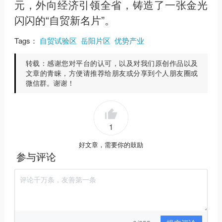
元，外向经济引领全省，铸造了一张金光
闪闪的“自贸新名片”。
Tags：
自贸试验区
岳阳片区
优势产业
转载：
感谢您对平台的认可，以及对我们原创作品以及
文章的青睐，方便请推荐给朋友或分享到个人朋友圈或
微信群。谢谢！
1
好文章，需要你的鼓励
参与评论