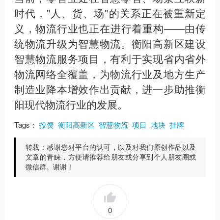
时代，"人、货、场"的关系正在被重新定
义，物流行业也正在进行着重构——由传
统物流升级为智慧物流。衡阳高新区建设
智慧物流服务项目，有利于实现省内省外
物流网络全覆盖，为物流行业及地方生产
制造业降本增效作出贡献，进一步助推衡
阳现代物流行业的发展。
Tags：
投资
衡阳高新区
智慧物流
项目
地块
挂牌
转载：
感谢您对平台的认可，以及对我们原创作品以及
文章的青睐，方便请推荐给朋友或分享到个人朋友圈或
微信群。谢谢！
0