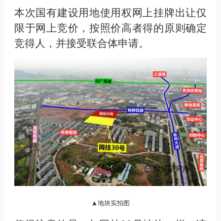
本次国有建设用地使用权网上挂牌出让仅
限于网上竞价，按照价高者得的原则确定
竞得人，并接受联合体申请。
▲地块实拍图