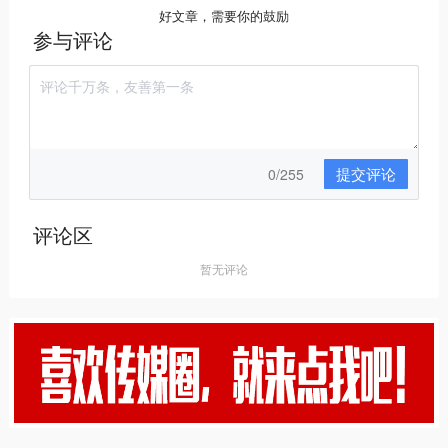
好文章，需要你的鼓励
参与评论
提交评论
0/255
评论区
暂无评论