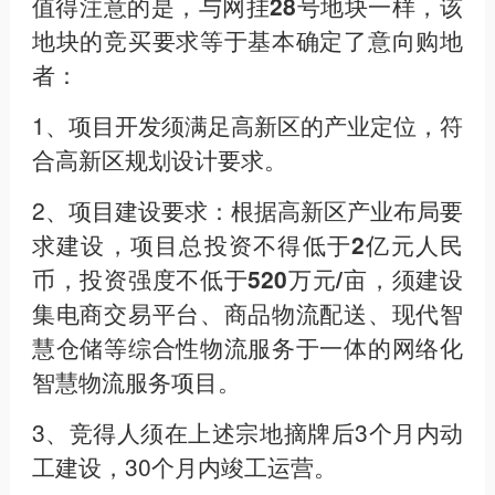
值得注意的是，与网挂28号地块一样，该
地块的竞买要求等于基本确定了意向购地
者：
1、项目开发须满足高新区的产业定位，符
合高新区规划设计要求。
2、
项目建设要求：根据高新区产业布局要
求建设，项目总投资不得低于2亿元人民
币，投资强度不低于520万元/亩，须建设
集电商交易平台、商品物流配送、现代智
慧仓储等综合性物流服务于一体的网络化
智慧物流服务项目。
3、竞得人须在上述宗地摘牌后3个月内动
工建设，30个月内竣工运营。