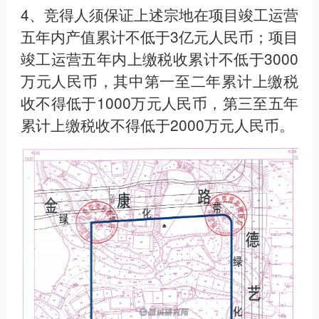
4、竞得人须保证上述宗地在项目竣工运营
五年内产值累计不低于3亿元人民币；项目
竣工运营五年内上缴税收累计不低于3000
万元人民币，其中第一至二年累计上缴税
收不得低于1000万元人民币，第三至五年
累计上缴税收不得低于2000万元人民币。