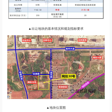
▲出让地块的基本情况和规划指标要求
▲地块位置图