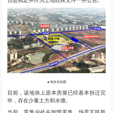
▲地块实拍图
目前，该地块上原本房屋已经基本拆迁完
毕，存在少量土方和水塘。
当前，零售业处在智慧零售、场景互联新