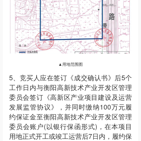
▲用地范围图
5、竞买人应在签订《成交确认书》后5个
工作日内与衡阳高新技术产业开发区管理
委员会签订《高新区产业项目建设及运营
发展监管协议》，并同时缴纳100万元履
约保证金至衡阳高新技术产业开发区管理
委员会账户(以银行保函形式)，在本项目
用地正式开工或竣工运营后7日内，履约保