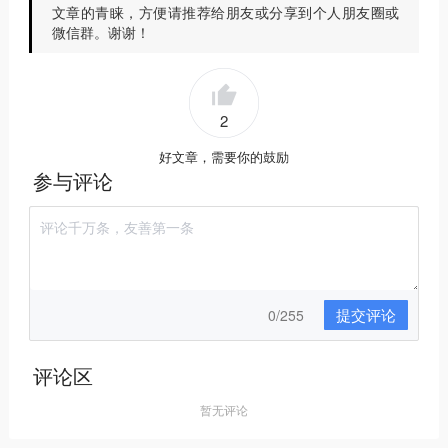
文章的青睐，方便请推荐给朋友或分享到个人朋友圈或
微信群。谢谢！
2
好文章，需要你的鼓励
参与评论
提交评论
0/255
评论区
暂无评论