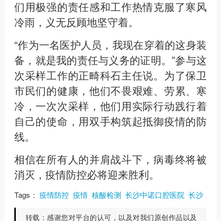
们用极强的责任感和工作热情克服了寒风
冷雨，义无反顾地坚守着。
“作为一名医护人员，我现在穿着的这身装
备，就是我的责任与义务的证明。”参与这
次采样工作的正畸科石主任说。为了保卫
市民们的健康，他们不畏艰难、劳累、寒
冷，一次次采样，他们用实际行动践行着
自己的使命，用双手构筑起抵御疫情的防
线。
相信在所有人的并肩战斗下，病毒终将被
消灭，疫情防控必将迎来胜利。
Tags：
疫情防控
疫情
核酸检测
长沙中诺口腔医院
长沙
转载：
感谢您对平台的认可，以及对我们原创作品以及