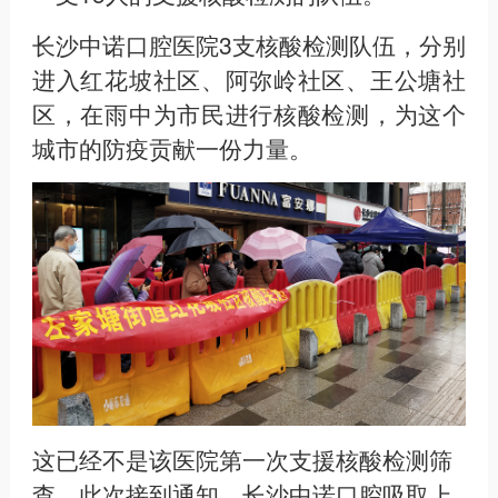
长沙中诺口腔医院3支核酸检测队伍，分别
进入红花坡社区、阿弥岭社区、王公塘社
区，在雨中为市民进行核酸检测，为这个
城市的防疫贡献一份力量。
这已经不是该医院第一次支援核酸检测筛
查，此次接到通知，长沙中诺口腔吸取上