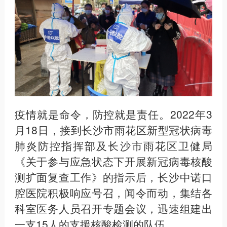
疫情就是命令，防控就是责任。2022年3
月18日，接到长沙市雨花区新型冠状病毒
肺炎防控指挥部及长沙市雨花区卫健局
《关于参与应急状态下开展新冠病毒核酸
测扩面复查工作》的指示后，长沙中诺口
腔医院积极响应号召，闻令而动，集结各
科室医务人员召开专题会议，迅速组建出
一支15人的支援核酸检测的队伍。