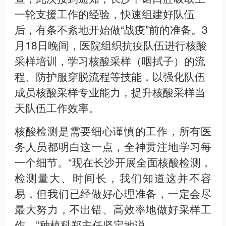
一轮支援工作的经验，快速组建好队伍
后，有条不紊地开始做“战疫”前的准备。3
月18日晚间，医院组织抗疫队伍进行核酸
采样培训，学习核酸采样（咽拭子）的流
程、防护服穿脱流程等技能，以强化队伍
成员核酸采样专业能力，提升核酸采样当
天队伍工作效率。
核酸检测是需要细心谨慎的工作，所有医
务人员都明白这一点，全神贯注地学习每
一个细节。“现在长沙开展全面核酸检测，
检测量大、时间长，我们知道这并不容
易，但我们已经做好心理准备，一定会尽
最大努力，不出错、高效率地做好采样工
作。”种植科郑主任坚定地说。