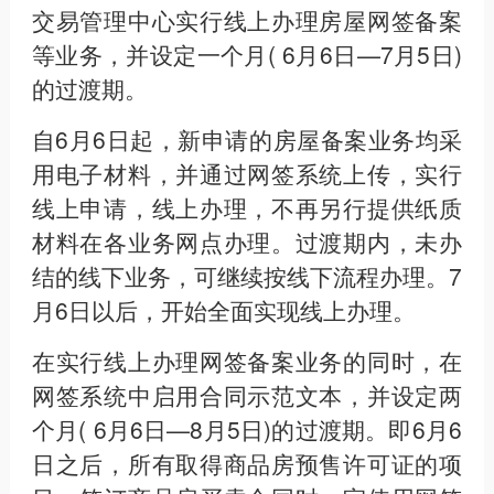
交易管理中心实行线上办理房屋网签备案
等业务，并设定一个月( 6月6日—7月5日)
的过渡期。
自6月6日起，新申请的房屋备案业务均采
用电子材料，并通过网签系统上传，实行
线上申请，线上办理，不再另行提供纸质
材料在各业务网点办理。过渡期内，未办
结的线下业务，可继续按线下流程办理。7
月6日以后，开始全面实现线上办理。
在实行线上办理网签备案业务的同时，在
网签系统中启用合同示范文本，并设定两
个月( 6月6日—8月5日)的过渡期。即6月6
日之后，所有取得商品房预售许可证的项