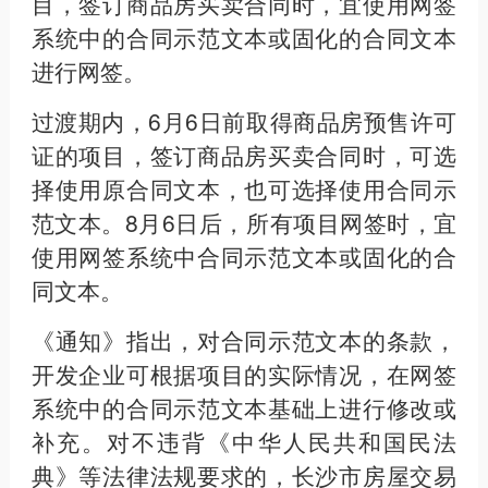
目，签订商品房买卖合同时，宜使用网签
系统中的合同示范文本或固化的合同文本
进行网签。
过渡期内，6月6日前取得商品房预售许可
证的项目，签订商品房买卖合同时，可选
择使用原合同文本，也可选择使用合同示
范文本。8月6日后，所有项目网签时，宜
使用网签系统中合同示范文本或固化的合
同文本。
《通知》指出，对合同示范文本的条款，
开发企业可根据项目的实际情况，在网签
系统中的合同示范文本基础上进行修改或
补充。对不违背《中华人民共和国民法
典》等法律法规要求的，长沙市房屋交易