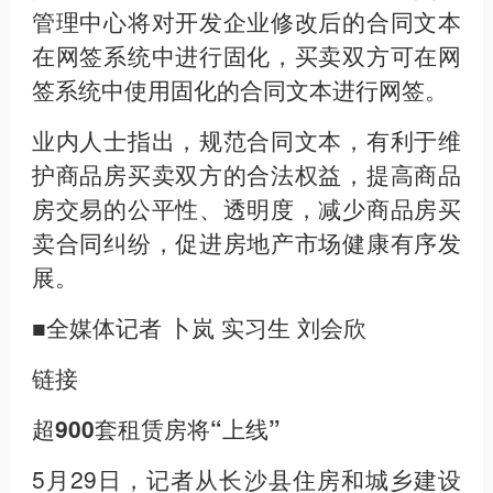
管理中心将对开发企业修改后的合同文本
在网签系统中进行固化，买卖双方可在网
签系统中使用固化的合同文本进行网签。
业内人士指出，规范合同文本，有利于维
护商品房买卖双方的合法权益，提高商品
房交易的公平性、透明度，减少商品房买
卖合同纠纷，促进房地产市场健康有序发
展。
■全媒体记者 卜岚 实习生 刘会欣
链接
超900套租赁房将“上线”
5月29日，记者从长沙县住房和城乡建设