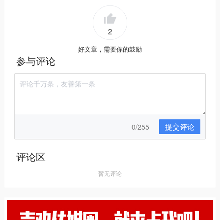
2
好文章，需要你的鼓励
参与评论
提交评论
0/255
评论区
暂无评论