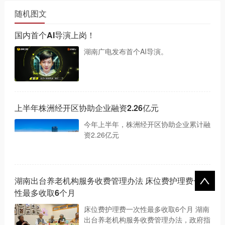
随机图文
国内首个AI导演上岗！
湖南广电发布首个AI导演。
上半年株洲经开区协助企业融资2.26亿元
今年上半年，株洲经开区协助企业累计融
资2.26亿元
湖南出台养老机构服务收费管理办法 床位费护理费一次
性最多收取6个月
床位费护理费一次性最多收取6个月 湖南
出台养老机构服务收费管理办法，政府指