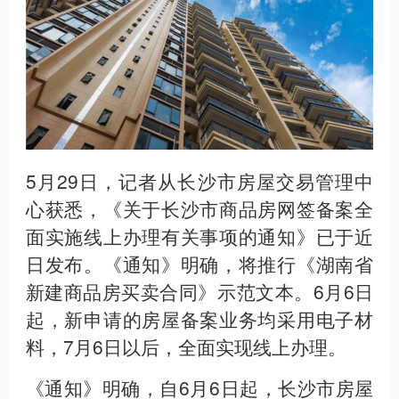
5月29日，记者从长沙市房屋交易管理中
心获悉，《关于长沙市商品房网签备案全
面实施线上办理有关事项的通知》已于近
日发布。《通知》明确，将推行《湖南省
新建商品房买卖合同》示范文本。6月6日
起，新申请的房屋备案业务均采用电子材
料，7月6日以后，全面实现线上办理。
《通知》明确，自6月6日起，长沙市房屋