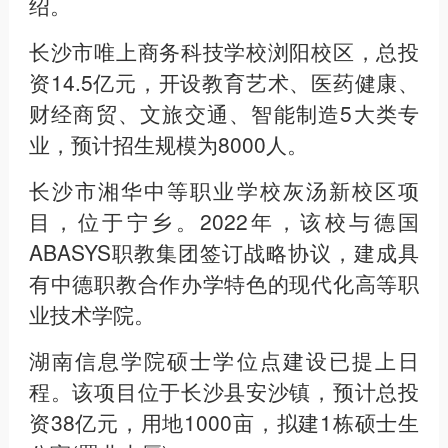
绍。
长沙市唯上商务科技学校浏阳校区，总投
资14.5亿元，开设教育艺术、医药健康、
财经商贸、文旅交通、智能制造5大类专
业，预计招生规模为8000人。
长沙市湘华中等职业学校灰汤新校区项
目，位于宁乡。2022年，该校与德国
ABASYS职教集团签订战略协议，建成具
有中德职教合作办学特色的现代化高等职
业技术学院。
湖南信息学院硕士学位点建设已提上日
程。该项目位于长沙县安沙镇，预计总投
资38亿元，用地1000亩，拟建1栋硕士生