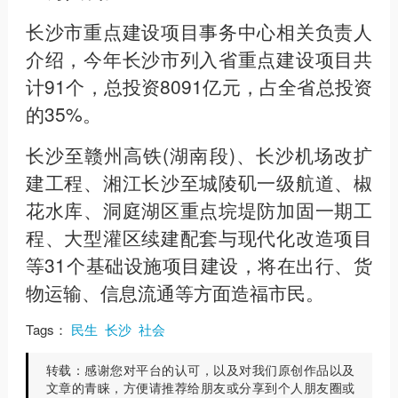
长沙市重点建设项目事务中心相关负责人
介绍，今年长沙市列入省重点建设项目共
计91个，总投资8091亿元，占全省总投资
的35%。
长沙至赣州高铁(湖南段)、长沙机场改扩
建工程、湘江长沙至城陵矶一级航道、椒
花水库、洞庭湖区重点垸堤防加固一期工
程、大型灌区续建配套与现代化改造项目
等31个基础设施项目建设，将在出行、货
物运输、信息流通等方面造福市民。
Tags：
民生
长沙
社会
转载：
感谢您对平台的认可，以及对我们原创作品以及
文章的青睐，方便请推荐给朋友或分享到个人朋友圈或