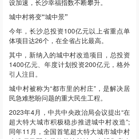
设加速，长沙幸福指数不断攀升。
城中村将变“城中景”
今年，长沙总投资100亿元以上省重点单
体项目达26个，在全省占比最高。
其中，新纳入的城中村改造项目，总投资
1400亿元、年度计划投资200亿元，格外
引人注目。
城中村被称为“都市里的村庄”，是解决居
民急难愁盼问题的重大民生工程。
2023年4月，中共中央政治局会议提出“在
超大特大城市积极稳步推进城中村改造”;
同年11月，全国首笔超大特大城市城中村