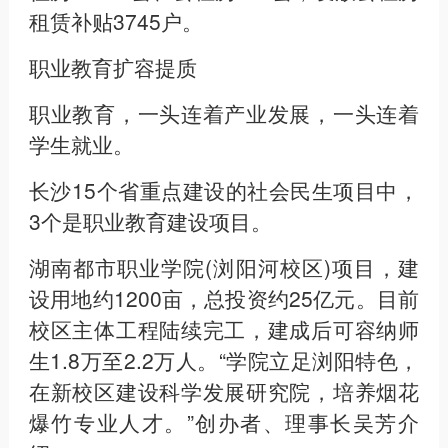
租赁补贴3745户。
职业教育扩容提质
职业教育，一头连着产业发展，一头连着
学生就业。
长沙15个省重点建设的社会民生项目中，
3个是职业教育建设项目。
湖南都市职业学院(浏阳河校区)项目，建
设用地约1200亩，总投资约25亿元。目前
校区主体工程陆续完工，建成后可容纳师
生1.8万至2.2万人。“学院立足浏阳特色，
在新校区建设科学发展研究院，培养烟花
爆竹专业人才。”创办者、理事长吴芳介