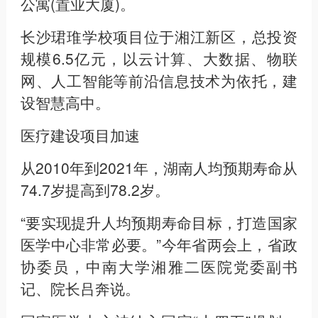
公寓(置业大厦)。
长沙珺琟学校项目位于湘江新区，总投资
规模6.5亿元，以云计算、大数据、物联
网、人工智能等前沿信息技术为依托，建
设智慧高中。
医疗建设项目加速
从2010年到2021年，湖南人均预期寿命从
74.7岁提高到78.2岁。
“要实现提升人均预期寿命目标，打造国家
医学中心非常必要。”今年省两会上，省政
协委员，中南大学湘雅二医院党委副书
记、院长吕奔说。