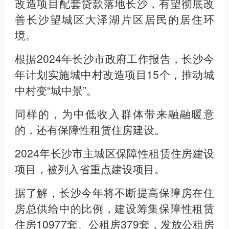
改造项目配套贷款落地长沙，有望彻底改
善长沙望城区大泽湖片区居民的居住环
境。
根据2024年长沙市政府工作报告，长沙今
年计划实施城中村改造项目15个，推动城
中村变“城中景”。
同样的，为中低收入群体带来融融暖意
的，还有保障性租赁住房建设。
2024年长沙市主城区保障性租赁住房建设
项目，被列入省重点建设项目。
据了解，长沙今年将不断提高保障房在住
房总供给中的比例，建设筹集保障性租赁
住房10977套、公租房379套，发放公租房