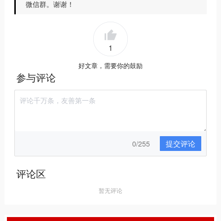
微信群。谢谢！
1
好文章，需要你的鼓励
参与评论
提交评论
0/255
评论区
暂无评论