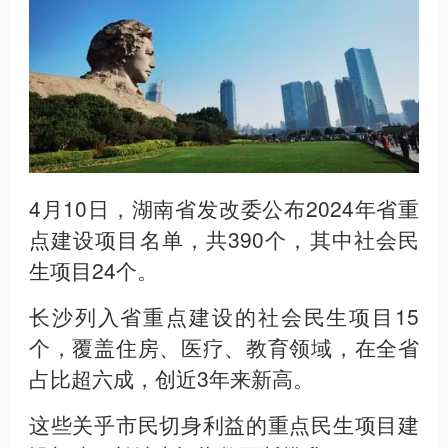
4月10日，湖南省发改委公布2024年省重
点建设项目名单，共390个，其中社会民
生项目24个。
长沙列入省重点建设的社会民生项目15
个，覆盖住房、医疗、教育领域，在全省
占比超六成，创近3年来新高。
这些关乎市民切身利益的重点民生项目建